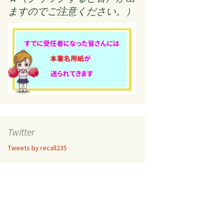
ますのでご注意ください。）
Twitter
Tweets by recall235