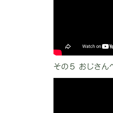
その５ おじさん