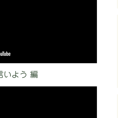
いよう 編