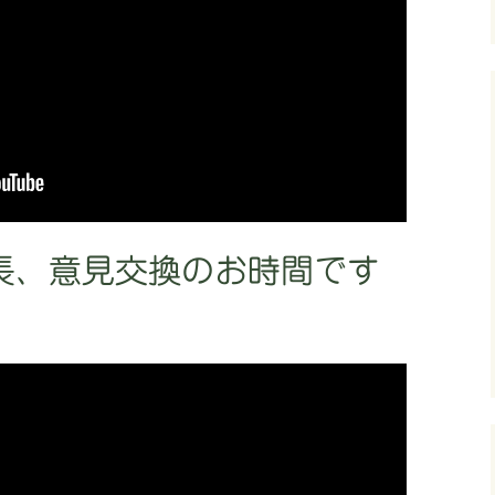
長、意見交換のお時間です