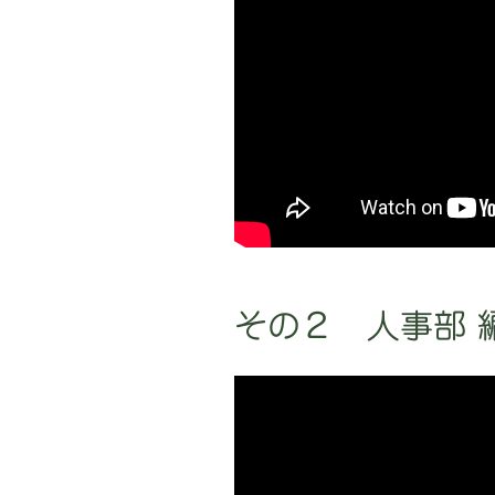
その２ 人事部 