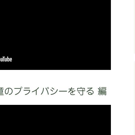
のプライバシーを守る 編