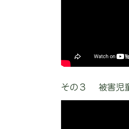
その３ 被害児童