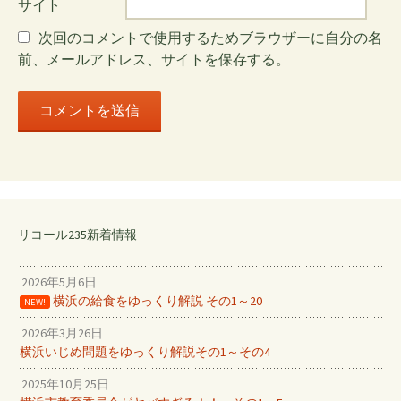
ョ
サイト
次回のコメントで使用するためブラウザーに自分の名
ン
前、メールアドレス、サイトを保存する。
リコール235新着情報
2026年5月6日
横浜の給食をゆっくり解説 その1～20
NEW!
2026年3月26日
横浜いじめ問題をゆっくり解説その1～その4
2025年10月25日