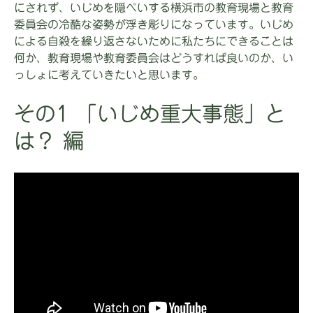
にされず、いじめを隠ぺいする横浜市の教育現場と教育
委員会の冷酷な姿勢が浮き彫りになっています。いじめ
による自殺を繰り返さないために私たちにできることは
何か、教育現場や教育委員会はどうすれば良いのか、い
っしょに考えていきたいと思います。
その1 「いじめ重大事態」と
は？ 編