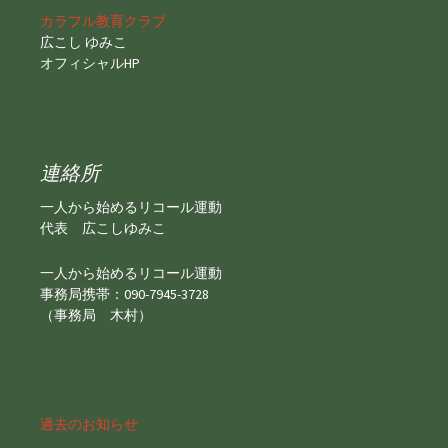
カラフル教育クラブ
広こし ゆみこ
オフィシャルHP
連絡所
一人から始めるリコール運動
代表 広こしゆみこ
一人から始めるリコール運動
事務局携帯：090-7945-3728
（事務局 木村）
過去のお知らせ