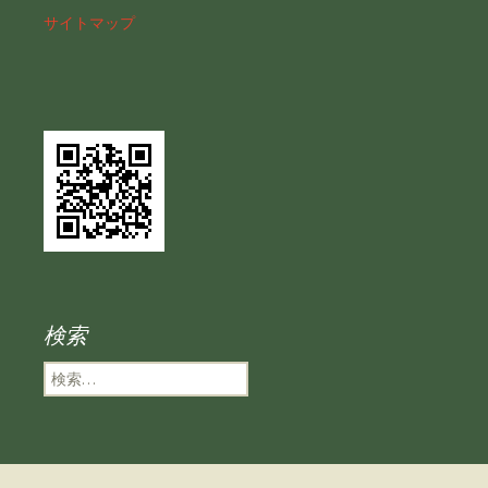
サイトマップ
検索
検
索
: