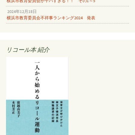
横浜市教育委員会がヤバすぎる！！ その1～5
2024年12月18日
横浜市教育委員会不祥事ランキング2024 発表
リコール本 紹介