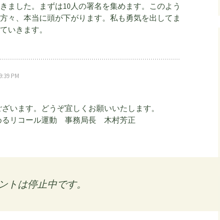
きました。まずは10人の署名を集めます。このよう
方々、本当に頭が下がります。私も勇気を出してま
ていきます。
:39 PM
ございます。どうぞ宜しくお願いいたします。
めるリコール運動 事務局長 木村芳正
ントは停止中です。