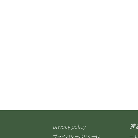
privacy policy
連
プライバシーポリシーは
一人