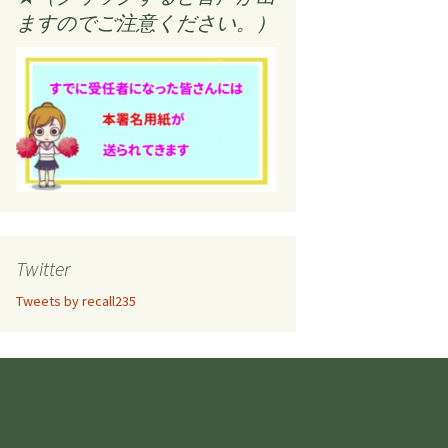
ますのでご注意ください。）
Twitter
Tweets by recall235