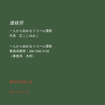
連絡所
一人から始めるリコール運動
代表 広こしゆみこ
一人から始めるリコール運動
事務局携帯：090-7945-3728
（事務局 木村）
過去のお知らせ
サイトマップ