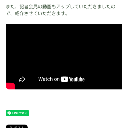
また、記者会見の動画もアップしていただきましたの
で、紹介させていただきます。