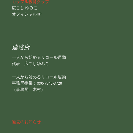
カラフル教育クラブ
広こし ゆみこ
オフィシャルHP
連絡所
一人から始めるリコール運動
代表 広こしゆみこ
一人から始めるリコール運動
事務局携帯：090-7945-3728
（事務局 木村）
過去のお知らせ