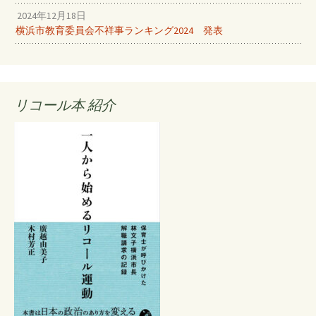
2024年12月18日
横浜市教育委員会不祥事ランキング2024 発表
リコール本 紹介