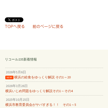
TOPへ戻る
前のページに戻る
リコール235新着情報
2026年5月6日
横浜の給食をゆっくり解説 その1～20
NEW!
2026年3月26日
横浜いじめ問題をゆっくり解説その1～その4
2025年10月25日
横浜市教育委員会がヤバすぎる！！ その1～5