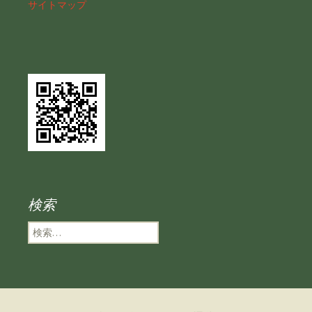
サイトマップ
検索
検
索
: