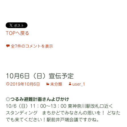
TOPへ戻る
全7件のコメントを表示
10月6日（日）宣伝予定
2019年10月6日
未分類
user_1
◎
つるみ避難計画さんよびかけ
10/6（日）11：00～13：00 東神奈川駅改札口近く
スタンディング まちかどでみなさんの思いを！ どなた
でも来てください！駅前井戸端会議ですかね。