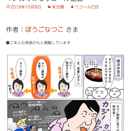
2019年10月9日
未分類
リコール235
作者：
ぼうごなつこ
さま
●ご本人の承諾のもと掲載しています