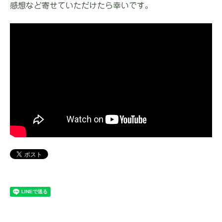
感想など寄せていただけたら幸いです。