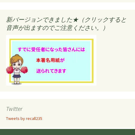
新バージョンできました★（クリックすると
音声が出ますのでご注意ください。）
Twitter
Tweets by recall235