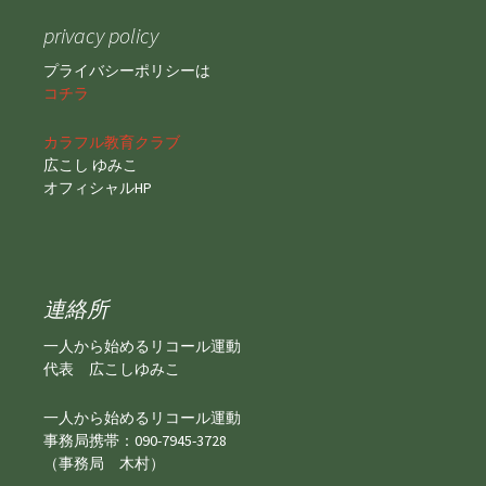
privacy policy
プライバシーポリシーは
コチラ
カラフル教育クラブ
広こし ゆみこ
オフィシャルHP
連絡所
一人から始めるリコール運動
代表 広こしゆみこ
一人から始めるリコール運動
事務局携帯：090-7945-3728
（事務局 木村）