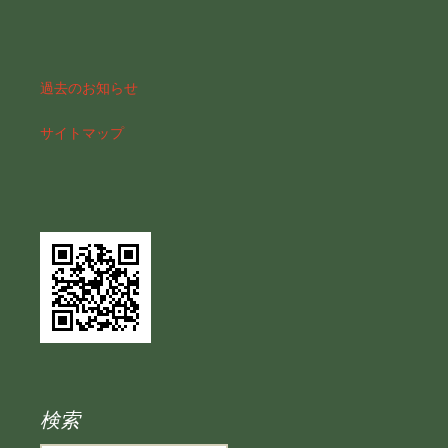
過去のお知らせ
サイトマップ
検索