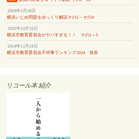
2026年3月26日
横浜いじめ問題をゆっくり解説その1～その4
2025年10月25日
横浜市教育委員会がヤバすぎる！！ その1～5
2024年12月18日
横浜市教育委員会不祥事ランキング2024 発表
リコール本 紹介