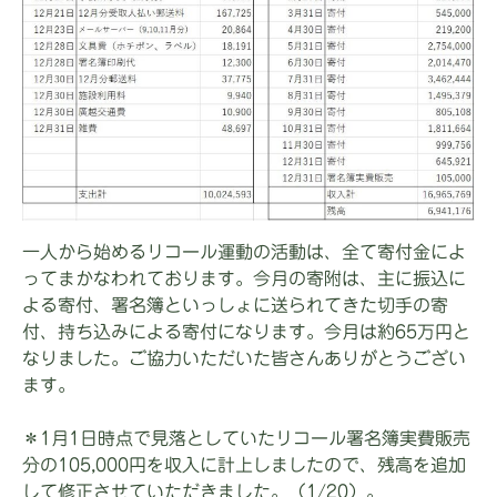
一人から始めるリコール運動の活動は、全て寄付金によ
ってまかなわれております。今月の寄附は、主に振込に
よる寄付、署名簿といっしょに送られてきた切手の寄
付、持ち込みによる寄付になります。今月は約65万円と
なりました。ご協力いただいた皆さんありがとうござい
ます。
＊1月1日時点で見落としていたリコール署名簿実費販売
分の105,000円を収入に計上しましたので、残高を追加
して修正させていただきました。（1/20）。