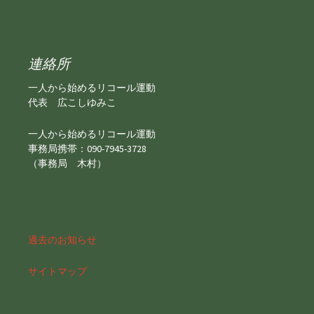
連絡所
一人から始めるリコール運動
代表 広こしゆみこ
一人から始めるリコール運動
事務局携帯：090-7945-3728
（事務局 木村）
過去のお知らせ
サイトマップ