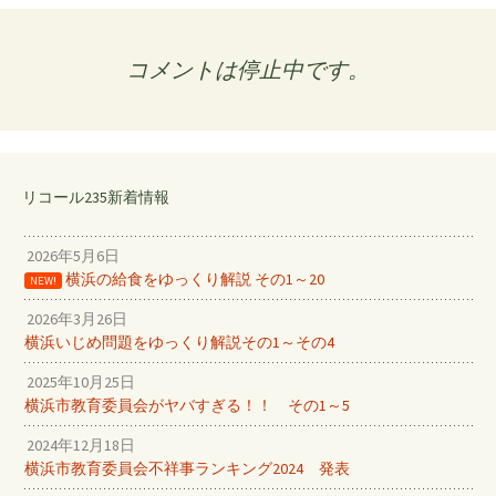
コメントは停止中です。
リコール235新着情報
2026年5月6日
横浜の給食をゆっくり解説 その1～20
NEW!
2026年3月26日
横浜いじめ問題をゆっくり解説その1～その4
2025年10月25日
横浜市教育委員会がヤバすぎる！！ その1～5
2024年12月18日
横浜市教育委員会不祥事ランキング2024 発表