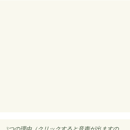
3つの理由（クリックすると音声が出ますの