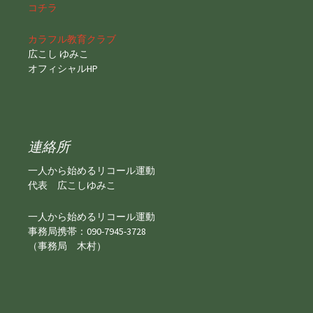
コチラ
カラフル教育クラブ
広こし ゆみこ
オフィシャルHP
連絡所
一人から始めるリコール運動
代表 広こしゆみこ
一人から始めるリコール運動
事務局携帯：090-7945-3728
（事務局 木村）