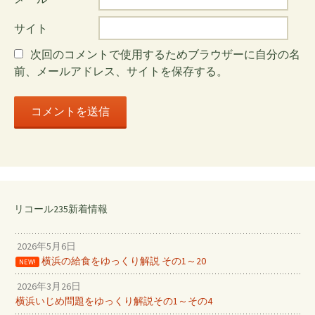
サイト
次回のコメントで使用するためブラウザーに自分の名
前、メールアドレス、サイトを保存する。
リコール235新着情報
2026年5月6日
横浜の給食をゆっくり解説 その1～20
NEW!
2026年3月26日
横浜いじめ問題をゆっくり解説その1～その4