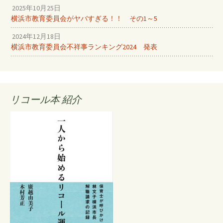
2025年10月25日
横浜市教育委員会がヤバすぎる！！ その1～5
2024年12月18日
横浜市教育委員会不祥事ランキング2024 発表
リコール本 紹介