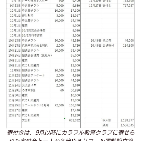
寄付金は、9月以降にカラフル教育クラブに寄せら