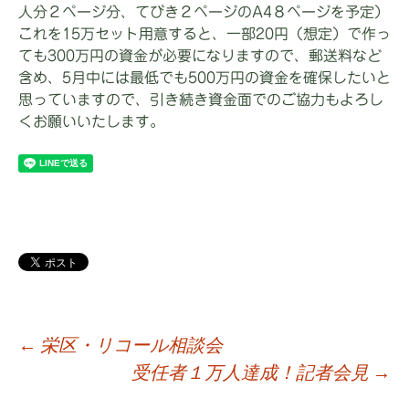
人分２ページ分、てびき２ページのA4８ページを予定）
これを15万セット用意すると、一部20円（想定）で作っ
ても300万円の資金が必要になりますので、郵送料など
含め、5月中には最低でも500万円の資金を確保したいと
思っていますので、引き続き資金面でのご協力もよろし
くお願いいたします。
←
栄区・リコール相談会
受任者１万人達成！記者会見
→
投