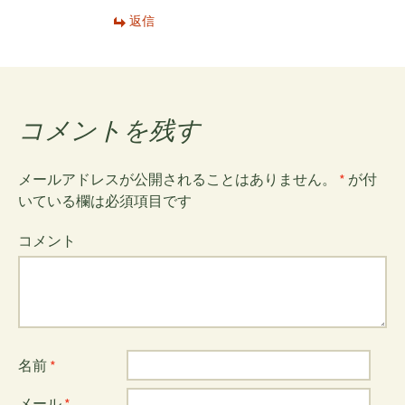
ン
返信
コメントを残す
メールアドレスが公開されることはありません。
*
が付
いている欄は必須項目です
コメント
名前
*
メール
*