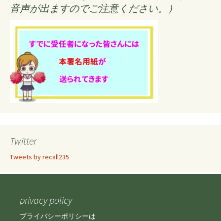
音声が出ますのでご注意ください。）
Twitter
Tweets by recall235
privacy policy
プライバシーポリシーは