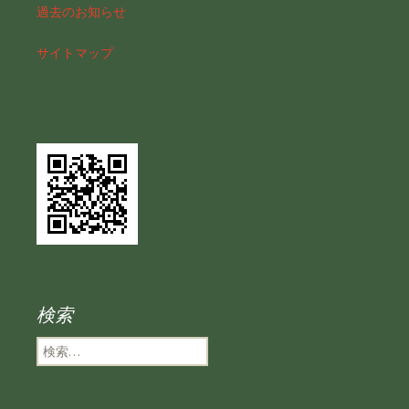
過去のお知らせ
サイトマップ
検索
検
索
: